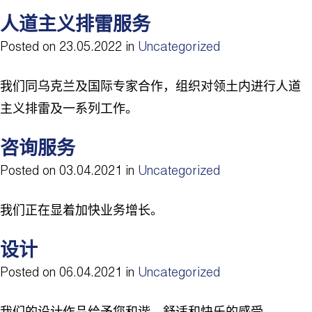
人道主义排雷服务
Posted on
23.05.2022
in
Uncategorized
我们同乌克兰及国际专家合作，组织对领土内进行人道
主义排雷及一系列工作。
咨询服务
Posted on
03.04.2021
in
Uncategorized
我们正在显着加快业务增长。
设计
Posted on
06.04.2021
in
Uncategorized
我们的设计作品给予您和谐、舒适和快乐的感受。