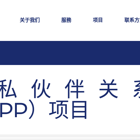
关于我们
服務
项目
联系方
私伙伴关
PP）项目