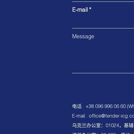
E-mail *
Message
电话 .
+38 096 996 06 60
(Wh
E-mail .
office@tender-icg.c
乌克兰办公室：01024，基辅