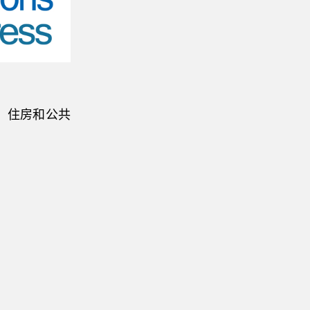
、住房和公共