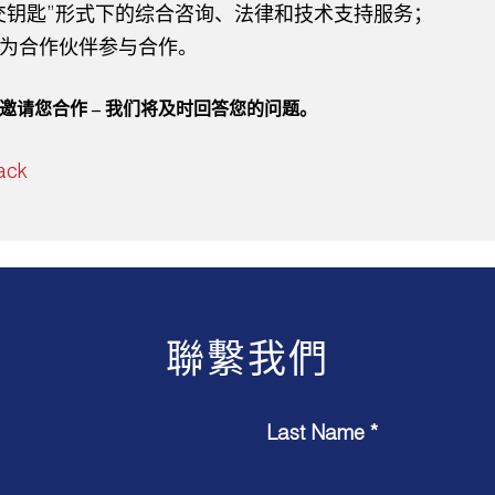
“交钥匙”形式下的综合咨询、法律和技术支持服务；
作为合作伙伴参与合作。
邀请您合作 – 我们将及时回答您的问题。
ack
聯繫我們
Last Name *